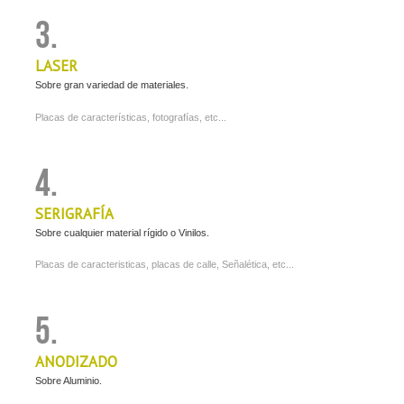
3.
LASER
Sobre gran variedad de materiales.
Placas de características, fotografías, etc...
4.
SERIGRAFÍA
Sobre cualquier material rígido o Vinilos.
Placas de caracteristicas, placas de calle, Señalética, etc...
5.
ANODIZADO
Sobre Aluminio.