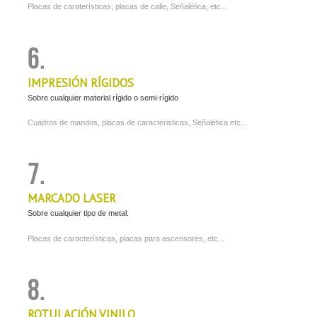
Placas de caraterísticas, placas de calle, Señalética, etc...
6.
IMPRESIÓN RÍGIDOS
Sobre cualquier material rígido o semi-rígido
Cuadros de mandos, placas de caracteristicas, Señalética etc...
7.
MARCADO LASER
Sobre cualquier tipo de metal.
Placas de características, placas para ascensores, etc...
8.
ROTULACIÓN VINILO